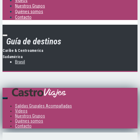
Videos
Nuestros Grupos
Quiénes somos
Contacto
Guía de destinos
Caribe & Centroamerica
Sudamérica
Brasil
Salidas Grupales Acompañadas
Videos
Nuestros Grupos
Quiénes somos
Contacto