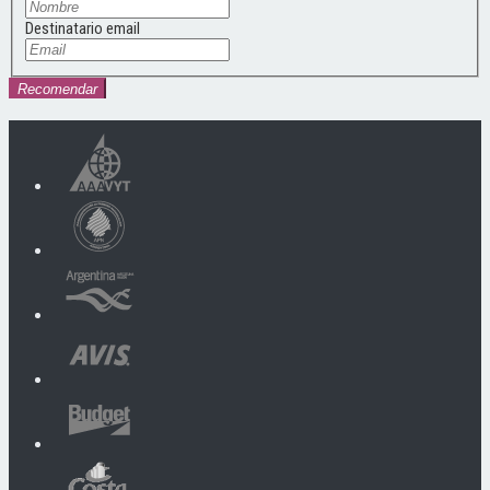
Destinatario email
Recomendar