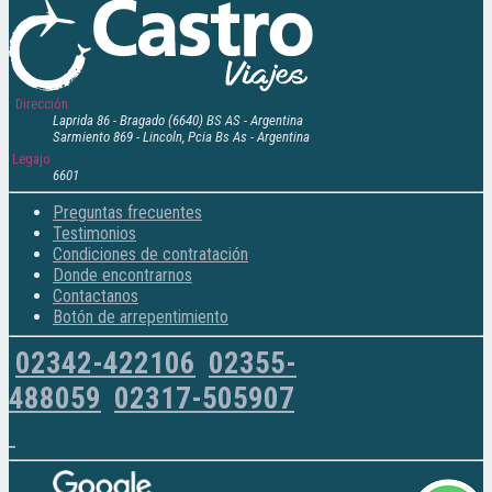
Dirección
Laprida 86 - Bragado (6640) BS AS - Argentina
Sarmiento 869 - Lincoln, Pcia Bs As - Argentina
Legajo
6601
Preguntas frecuentes
Testimonios
Condiciones de contratación
Donde encontrarnos
Contactanos
Botón de arrepentimiento
02342-422106
02355-
488059
02317-505907