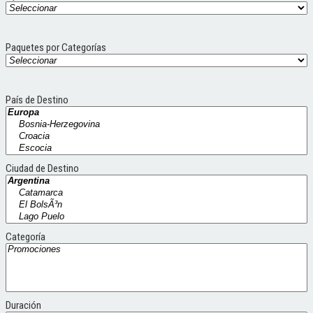
Paquetes por Categorías
País de Destino
Ciudad de Destino
Categoría
Duración