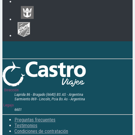
Dirección
Laprida 86 - Bragado (6640) BS AS - Argentina
Sarmiento 869 - Lincoln, Pcia Bs As - Argentina
Legajo
6601
Preguntas frecuentes
Testimonios
Condiciones de contratación