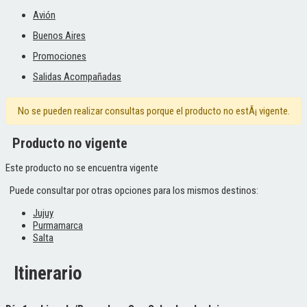
Avión
Buenos Aires
Promociones
Salidas Acompañadas
No se pueden realizar consultas porque el producto no estÃ¡ vigente.
Producto no vigente
Este producto no se encuentra vigente
Puede consultar por otras opciones para los mismos destinos:
Jujuy
Purmamarca
Salta
Itinerario