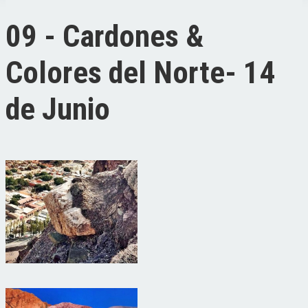
09 - Cardones &
Colores del Norte- 14
de Junio