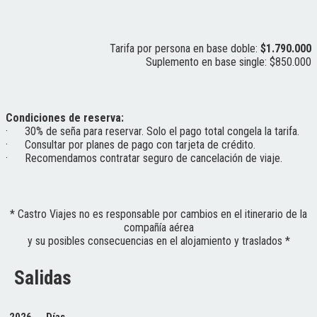
Tarifa por persona en base doble:
$1.790.000
Suplemento en base single: $850.000
Condiciones de reserva:
· 30% de seña para reservar. Solo el pago total congela la tarifa.
· Consultar por planes de pago con tarjeta de crédito.
· Recomendamos contratar seguro de cancelación de viaje.
* Castro Viajes no es responsable por cambios en el itinerario de la
compañía aérea
y su posibles consecuencias en el alojamiento y traslados *
Salidas