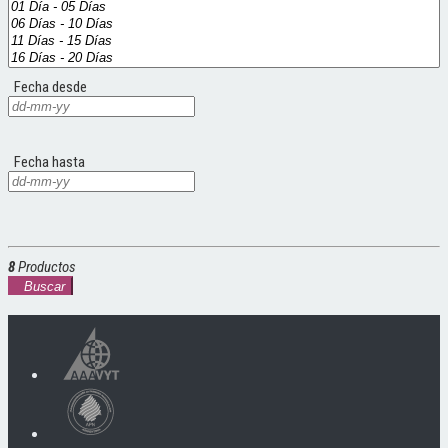
Fecha desde
Fecha hasta
8
Productos
Buscar