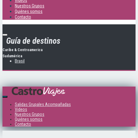
Videos
Nuestros Grupos
Quiénes somos
Contacto
Guía de destinos
Caribe & Centroamerica
Sudamérica
Brasil
Salidas Grupales Acompañadas
Videos
Nuestros Grupos
Quiénes somos
Contacto