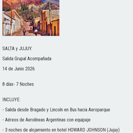
SALTA y JUJUY.
Salida Grupal Acompañada
14 de Junio 2026
8 días- 7 Noches
INCLUYE:
- Salida desde Bragado y Lincoln en Bus hacia Aeroparque
- Aéreos de Aerolíneas Argentinas con equipaje
- 3 noches de alojamiento en hotel HOWARD JOHNSON (Jujuy)